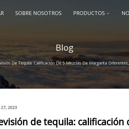
AR
SOBRE NOSOTROS
PRODUCTOS
NO
Blog
visión De Tequila: Calificación De 5 Mezclas De Margarita Diferentes
 27, 2023
evisión de tequila: calificació